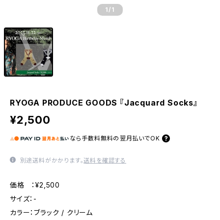
1
/1
RYOGA PRODUCE GOODS 『Jacquard Socks』
¥2,500
なら
手数料無料の
翌月払いでOK
別途送料がかかります。
送料を確認する
価格 ：¥2,500
サイズ：-
カラー：ブラック / クリーム