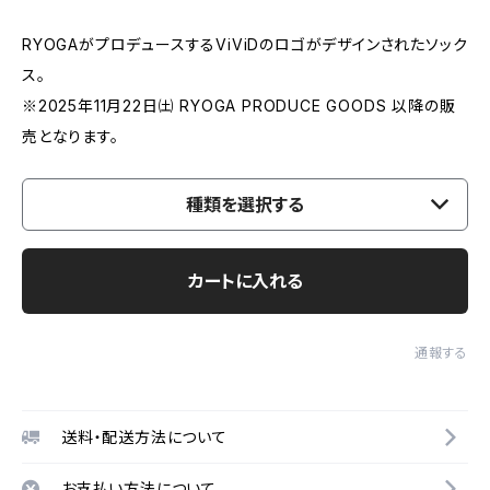
RYOGAがプロデュースするViViDのロゴがデザインされたソック
ス。
※2025年11月22日㈯ RYOGA PRODUCE GOODS 以降の販
売となります。
種類を選択する
カートに入れる
通報する
送料・配送方法について
お支払い方法について