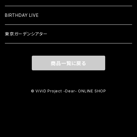
BIRTHDAY LIVE
東京ガーデンシアター
商品一覧に戻る
© ViViD Project -Dear- ONLINE SHOP