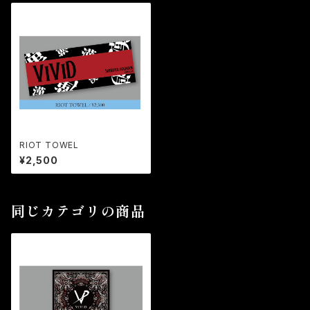
RIOT TOWEL
¥2,500
同じカテゴリの商品