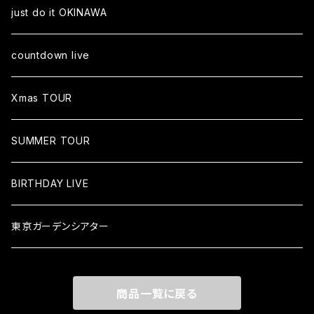
just do it OKINAWA
countdown live
Xmas TOUR
SUMMER TOUR
BIRTHDAY LIVE
東京ガーデンシアター
商品一覧に戻る