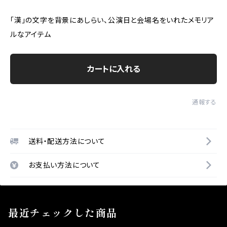
「漢」の文字を背景にあしらい、公演日と会場名をいれたメモリア
ルなアイテム
カートに入れる
通報する
送料・配送方法について
お支払い方法について
最近チェックした商品