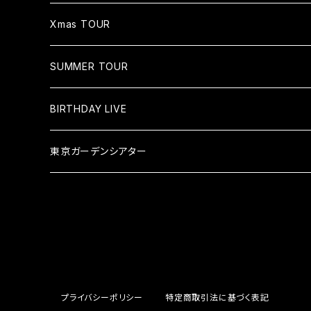
Xmas TOUR
SUMMER TOUR
BIRTHDAY LIVE
東京ガーデンシアター
プライバシーポリシー
特定商取引法に基づく表記