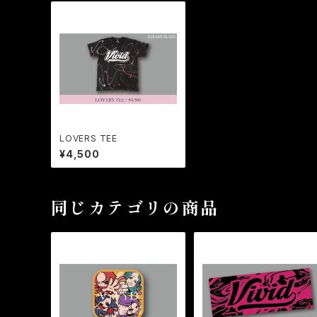
LOVERS TEE
¥4,500
同じカテゴリの商品