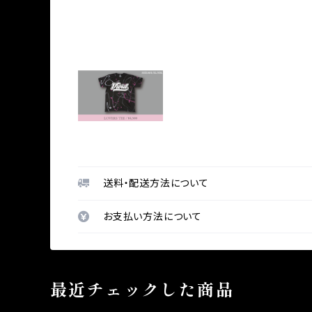
送料・配送方法について
お支払い方法について
最近チェックした商品