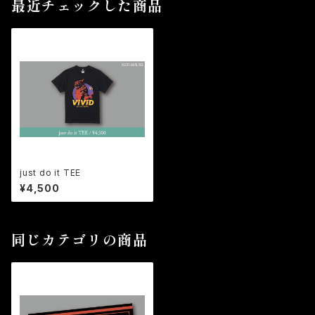
最近チェックした商品
just do it TEE
¥4,500
同じカテゴリの商品