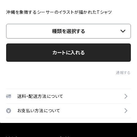
沖縄を象徴するシーサーのイラストが描かれたTシャツ
種類を選択する
カートに入れる
通報する
送料・配送方法について
お支払い方法について