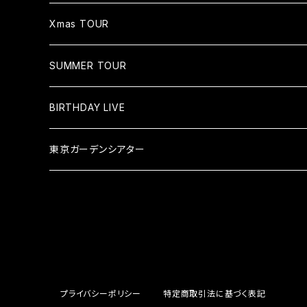
Xmas TOUR
SUMMER TOUR
BIRTHDAY LIVE
東京ガーデンシアター
プライバシーポリシー
特定商取引法に基づく表記