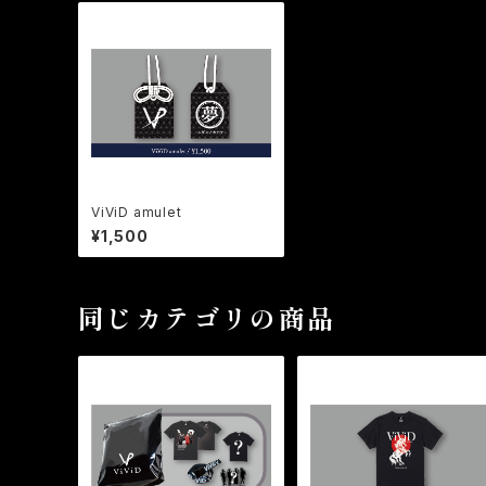
ViViD amulet
¥1,500
同じカテゴリの商品