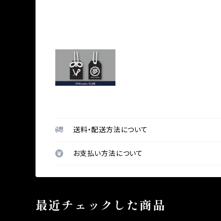
送料・配送方法について
お支払い方法について
最近チェックした商品