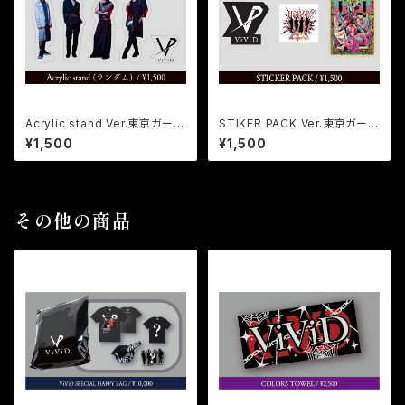
Acrylic stand Ver.東京ガーデ
STIKER PACK Ver.東京ガーデ
ンシアター (ランダム)
ンシアター
¥1,500
¥1,500
その他の商品