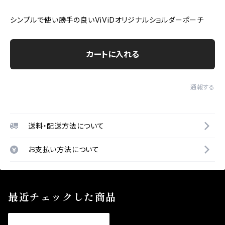
シンプルで使い勝手の良いViViDオリジナルショルダーポーチ
カートに入れる
通報する
送料・配送方法について
お支払い方法について
最近チェックした商品