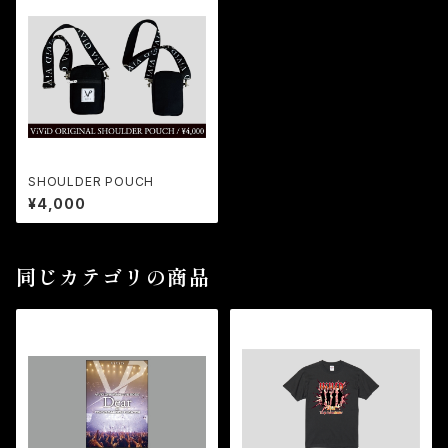
SHOULDER POUCH
¥4,000
同じカテゴリの商品